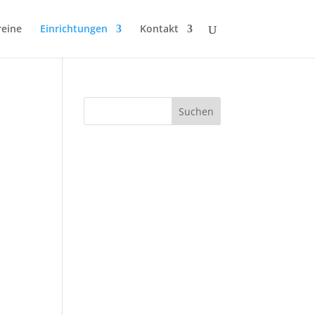
reine
Einrichtungen
Kontakt